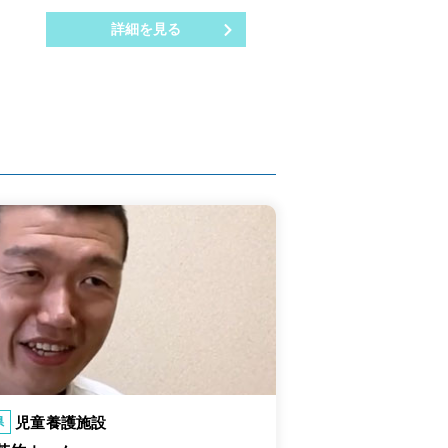
詳細を見る
児童養護施設
県