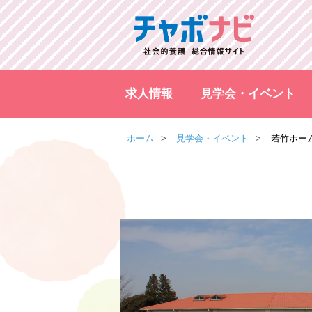
求人情報
見学会・イベント
ホーム
見学会・イベント
若竹ホー