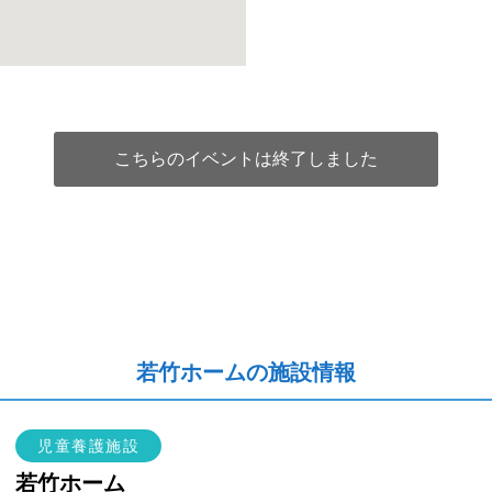
こちらのイベントは終了しました
若竹ホームの施設情報
児童養護施設
若竹ホーム