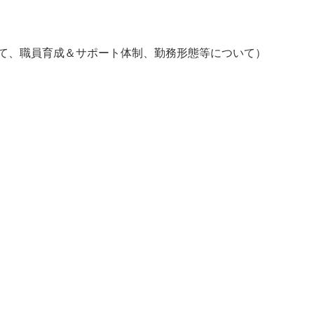
、職員育成＆サポート体制、勤務形態等について）