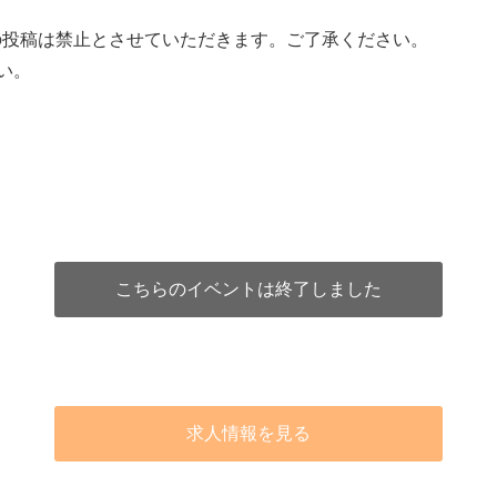
への投稿は禁止とさせていただきます。ご了承ください。
い。
こちらのイベントは終了しました
求人情報を見る