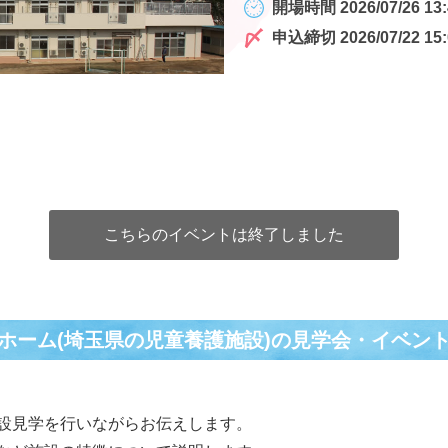
開場時間 2026/07/26 13:
申込締切 2026/07/22 15:
こちらのイベントは終了しました
ホーム(埼玉県の児童養護施設)の⾒学会・イベン
設見学を行いながらお伝えします。