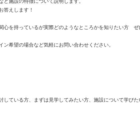
など施設の特徴について説明します。
お答えします！
関心を持っているが実際どのようなところかを知りたい方 ぜ
イン希望の場合など気軽にお問い合わせください。
討している方、まずは見学してみたい方、施設について学びた