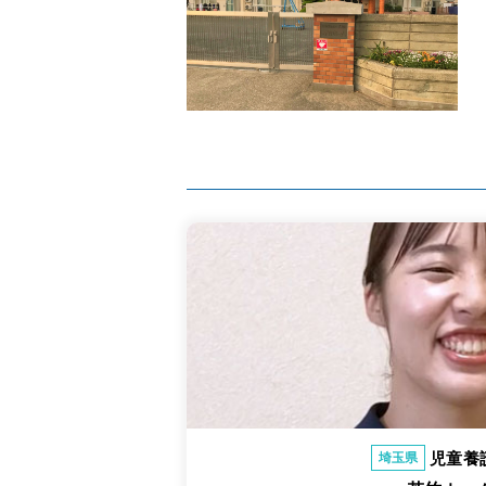
児童養
埼玉県