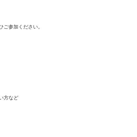
ひご参加ください。
い方など