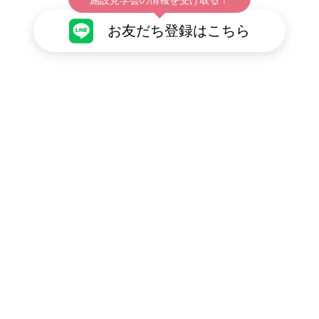
お友だち登録はこちら