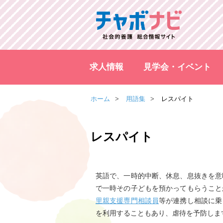
求人情報
見学会・イベント
ホーム
用語集
レスパイト
レスパイト
英語で、一時的中断、休息、息抜きを意
で一時その子どもを預かってもらうこと
里親支援専門相談員
等が連携し相談に乗
を利用することもあり、虐待を予防しま