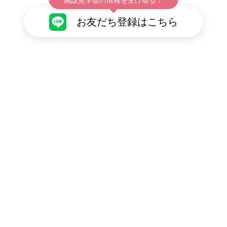
お友だち登録はこちら