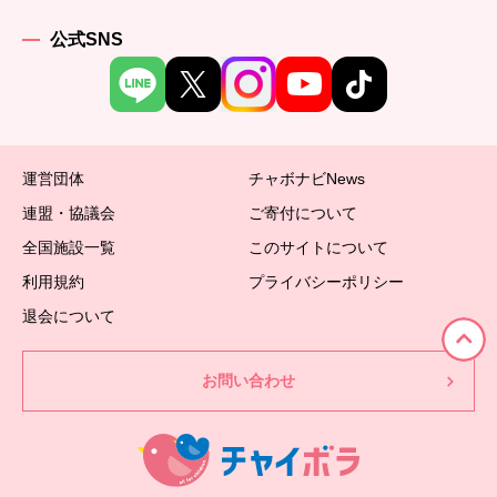
公式SNS
運営団体
チャボナビNews
連盟・協議会
ご寄付について
全国施設一覧
このサイトについて
利用規約
プライバシーポリシー
退会について
お問い合わせ