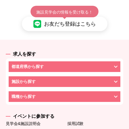
施設見学会の情報を受け取る！
お友だち登録はこちら
求人を探す
都道府県から探す
施設から探す
職種から探す
イベントに参加する
見学会&施設説明会
採用試験