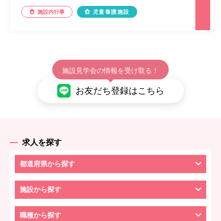
施設内行事
児童養護施設
施設見学会の情報を受け取る！
お友だち登録はこちら
求人を探す
都道府県から探す
施設から探す
職種から探す