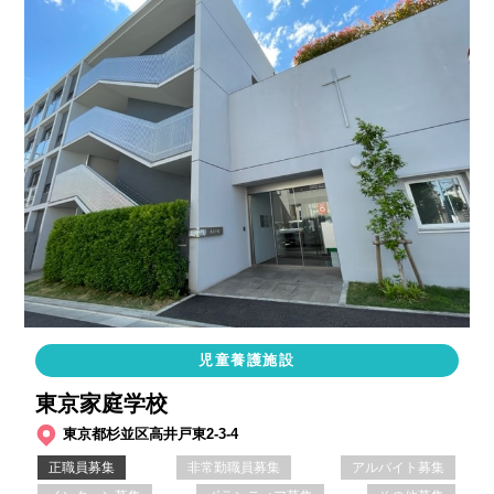
児童養護施設
東京家庭学校
東京都杉並区高井戸東2-3-4
正職員募集
非常勤職員募集
アルバイト募集