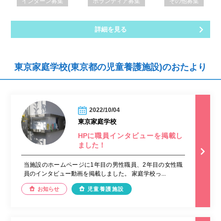
インターン募集
ボランティア募集
その他募集
詳細を見る
東京家庭学校(東京都の児童養護施設)のおたより
2022/10/04
東京家庭学校
HPに職員インタビューを掲載し
ました！
当施設のホームページに1年目の男性職員、2年目の女性職
員のインタビュー動画を掲載しました。 家庭学校っ...
お知らせ
児童養護施設