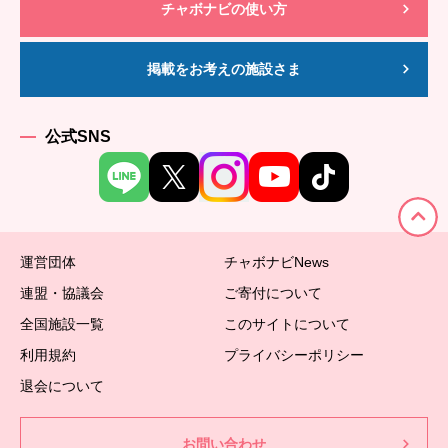
チャボナビの使い方
掲載をお考えの施設さま
公式SNS
運営団体
チャボナビNews
連盟・協議会
ご寄付について
全国施設一覧
このサイトについて
利用規約
プライバシーポリシー
退会について
お問い合わせ