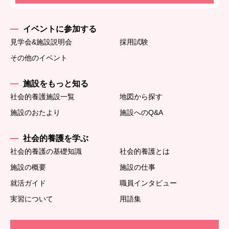
イベントに参加する
見学会&施設説明会
採用試験
その他のイベント
施設をもっと知る
社会的養護施設一覧
地図から探す
施設のおたより
施設へのQ&A
社会的養護を学ぶ
社会的養護の基礎知識
社会的養護とは
施設の概要
施設の仕事
就活ガイド
職員インタビュー
実習について
用語集