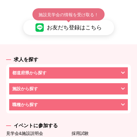
施設見学会の情報を受け取る！
お友だち登録はこちら
求人を探す
都道府県から探す
施設から探す
職種から探す
イベントに参加する
見学会&施設説明会
採用試験