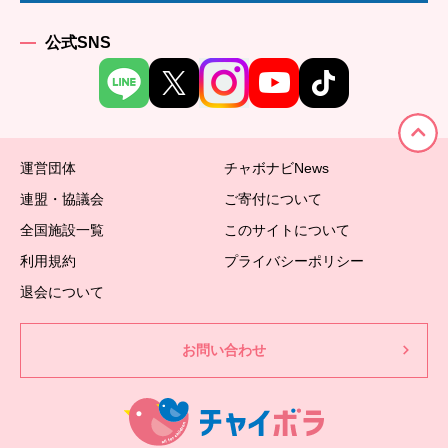
公式SNS
運営団体
チャボナビNews
連盟・協議会
ご寄付について
全国施設一覧
このサイトについて
利用規約
プライバシーポリシー
退会について
お問い合わせ