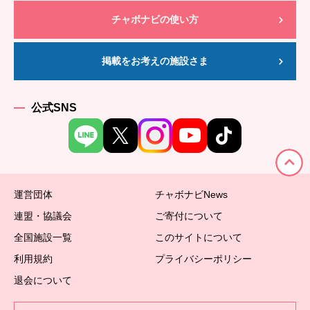
チャボナビの使い方
掲載をお考えの施設さま
公式SNS
運営団体
チャボナビNews
連盟・協議会
ご寄付について
全国施設一覧
このサイトについて
利用規約
プライバシーポリシー
退会について