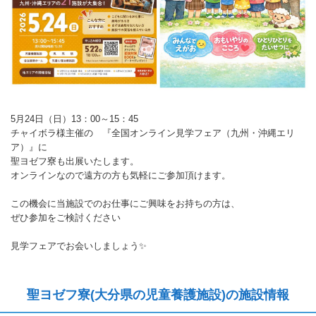
5月24日（日）13：00～15：45
チャイボラ様主催の 『全国オンライン見学フェア（九州・沖縄エリ
ア）』に
聖ヨゼフ寮も出展いたします。
オンラインなので遠方の方も気軽にご参加頂けます。
この機会に当施設でのお仕事にご興味をお持ちの方は、
ぜひ参加をご検討ください
見学フェアでお会いしましょう✨
聖ヨゼフ寮(大分県の児童養護施設)の施設情報