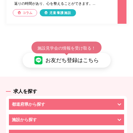
返りの時間があり、心を整えることができます。...
コラム
児童養護施設
施設見学会の情報を受け取る！
お友だち登録はこちら
求人を探す
都道府県から探す
施設から探す