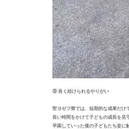
⑨ 長く続けられるやりがい
聖ヨゼフ寮では、短期的な成果だけ
長い時間をかけて子どもの成長を見
卒園していった後の子どもたち姿に