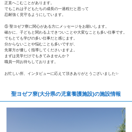
正直へこむことがあります。
でもこれは子どもたちの成長の一過程だと思って
忍耐強く見守るようにしています。
⑤ 聖ヨゼフ寮に関心がある方にメッセージをお願いします。
確かに、子どもと関わる上できついことや大変なことも多い仕事です。
でもとても学びの多い仕事だと感じます。
分からないことや悩むことも多いですが、
先輩方が優しく指導してくださいますよ。
まずは見学だけでもきてみませんか？
職員一同お待ちしております。
お忙しい所、インタビューに応えて頂きありがとうございました✨
聖ヨゼフ寮(大分県の児童養護施設)の施設情報