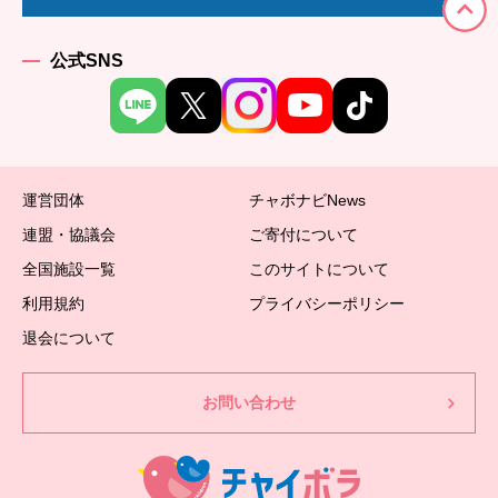
公式SNS
運営団体
チャボナビNews
連盟・協議会
ご寄付について
全国施設一覧
このサイトについて
利用規約
プライバシーポリシー
退会について
お問い合わせ