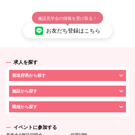
施設見学会の情報を受け取る！
お友だち登録はこちら
求人を探す
都道府県から探す
施設から探す
職種から探す
イベントに参加する