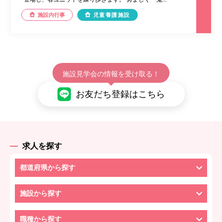
施設内行事
児童養護施設
施設見学会の情報を受け取る！
お友だち登録はこちら
求人を探す
都道府県から探す
施設から探す
職種から探す