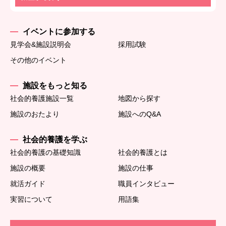
イベントに参加する
見学会&施設説明会
採用試験
その他のイベント
施設をもっと知る
社会的養護施設一覧
地図から探す
施設のおたより
施設へのQ&A
社会的養護を学ぶ
社会的養護の基礎知識
社会的養護とは
施設の概要
施設の仕事
就活ガイド
職員インタビュー
実習について
用語集