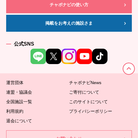
チャボナビの使い方
掲載をお考えの施設さま
公式SNS
運営団体
チャボナビNews
連盟・協議会
ご寄付について
全国施設一覧
このサイトについて
利用規約
プライバシーポリシー
退会について