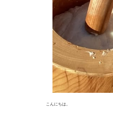
こんにちは。