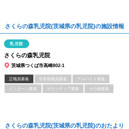
さくらの森乳児院(茨城県の乳児院)の施設情報
乳児院
さくらの森乳児院
茨城県つくば市高崎802-1
正職員募集
非常勤職員募集
アルバイト募集
インターン募集
ボランティア募集
その他募集
さくらの森乳児院(茨城県の乳児院)のおたより