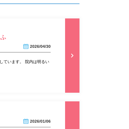
あふ
2026/04/30
しています。 院内は明るい
2026/01/06