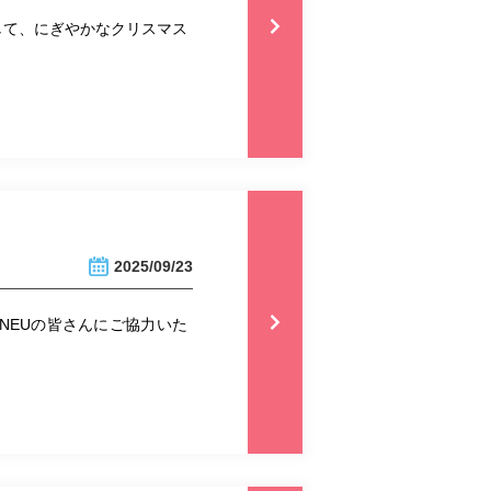
して、にぎやかなクリスマス
2025/09/23
NEUの皆さんにご協力いた