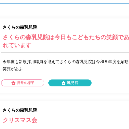
さくらの森乳児院
さくらの森乳児院は今日もこどもたちの笑顔で
れています
今年度も新規採用職員を迎えてさくらの森乳児院は令和８年度を始動
笑顔があふ...
日常の様子
乳児院
さくらの森乳児院
クリスマス会