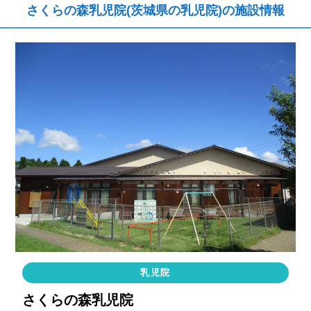
さくらの森乳児院(茨城県の乳児院)の施設情報
乳児院
さくらの森乳児院