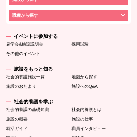
職種から探す
イベントに参加する
見学会&施設説明会
採用試験
その他のイベント
施設をもっと知る
社会的養護施設一覧
地図から探す
施設のおたより
施設へのQ&A
社会的養護を学ぶ
社会的養護の基礎知識
社会的養護とは
施設の概要
施設の仕事
就活ガイド
職員インタビュー