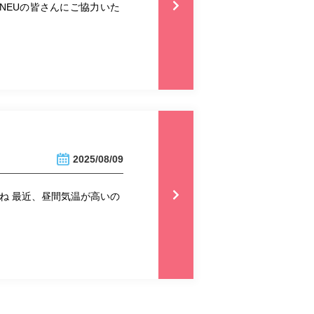
NEUの皆さんにご協力いた
2025/08/09
ね 最近、昼間気温が高いの