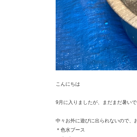
こんにちは
9月に入りましたが、まだまだ暑いですね(
中々お外に遊びに出られないので、
＊色水ブース