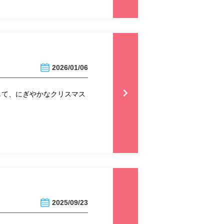
2026/01/06
して、にぎやかなクリスマス
2025/09/23