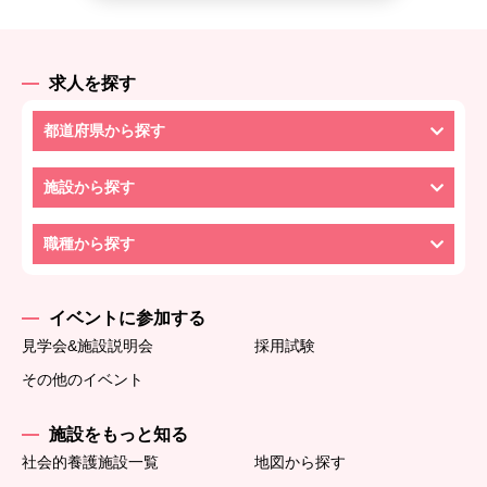
求人を探す
都道府県から探す
施設から探す
職種から探す
イベントに参加する
見学会&施設説明会
採用試験
その他のイベント
施設をもっと知る
社会的養護施設一覧
地図から探す