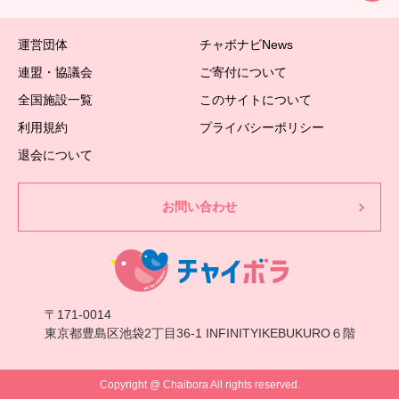
運営団体
チャボナビNews
連盟・協議会
ご寄付について
全国施設一覧
このサイトについて
利用規約
プライバシーポリシー
退会について
お問い合わせ
〒171-0014
東京都豊島区池袋2丁目36-1 INFINITYIKEBUKURO６階
Copyright @ Chaibora All rights reserved.