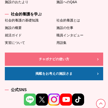
施設のおたより
施設へのQ&A
社会的養護を学ぶ
社会的養護の基礎知識
社会的養護とは
施設の概要
施設の仕事
就活ガイド
職員インタビュー
実習について
用語集
チャボナビの使い方
掲載をお考えの施設さま
公式SNS