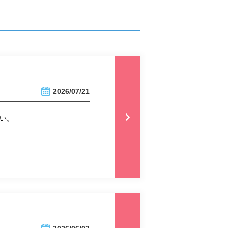
2026/07/21
い。