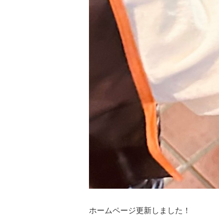
ホームページ更新しました！