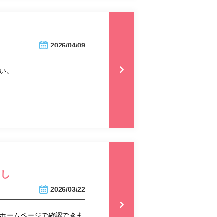
2026/04/09
い。
まし
2026/03/22
とホームページで確認できま