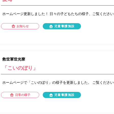
ホームページ更新しました！ 日々の子どもたちの様子、ご覧ください
お知らせ
児童養護施設
救世軍世光寮
「こいのぼり」
ホームページで「こいのぼり」の様子を更新しました。 ご覧ください
日常の様子
児童養護施設