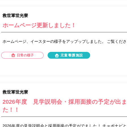
救世軍世光寮
ホームページ更新しました！
ホームページ、イースターの様子をアップップしました。 ご覧くださ
日常の様子
児童養護施設
救世軍世光寮
2026年度 見学説明会・採用面接の予定が出
た！！
2026年度の見学説明会と採用面接の予定がでました！ チャボナビ