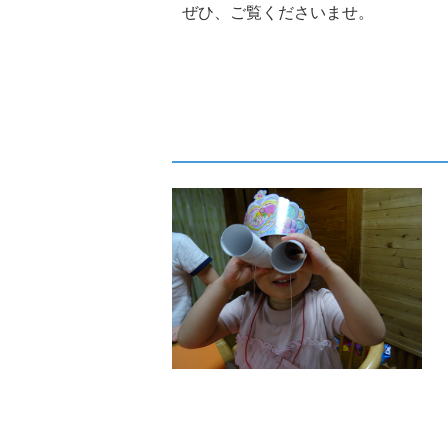
ぜひ、ご覧くださいませ。