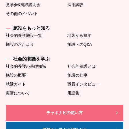
見学会&施設説明会
採用試験
その他のイベント
施設をもっと知る
社会的養護施設一覧
地図から探す
施設のおたより
施設へのQ&A
社会的養護を学ぶ
社会的養護の基礎知識
社会的養護とは
施設の概要
施設の仕事
就活ガイド
職員インタビュー
実習について
用語集
チャボナビの使い方