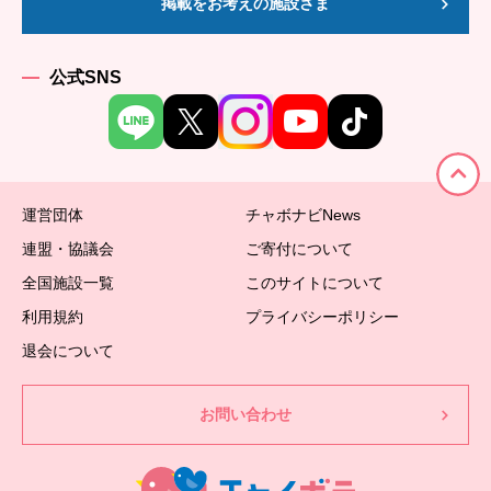
掲載をお考えの施設さま
公式SNS
運営団体
チャボナビNews
連盟・協議会
ご寄付について
全国施設一覧
このサイトについて
利用規約
プライバシーポリシー
退会について
お問い合わせ