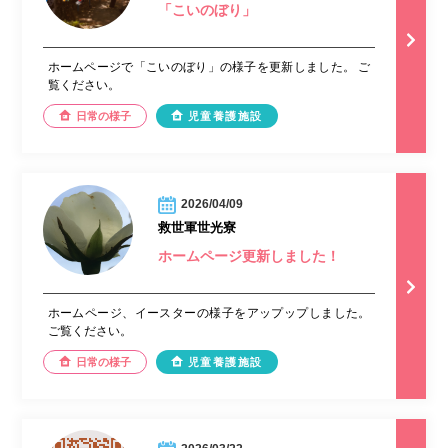
「こいのぼり」
ホームページで「こいのぼり」の様子を更新しました。 ご
覧ください。
日常の様子
児童養護施設
2026/04/09
救世軍世光寮
ホームページ更新しました！
ホームページ、イースターの様子をアップップしました。
ご覧ください。
日常の様子
児童養護施設