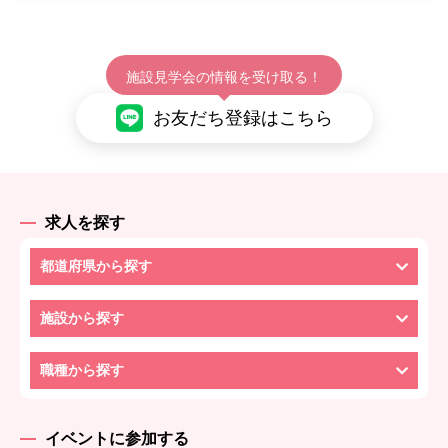
施設見学会の情報を受け取る！
お友だち登録はこちら
求人を探す
都道府県から探す
施設から探す
職種から探す
イベントに参加する