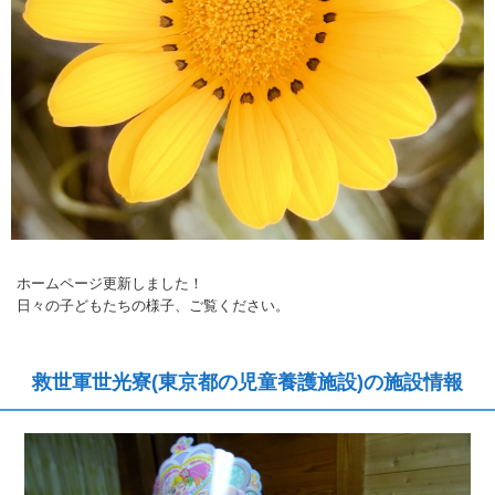
ホームページ更新しました！
日々の子どもたちの様子、ご覧ください。
救世軍世光寮(東京都の児童養護施設)の施設情報