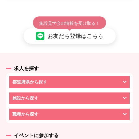
施設見学会の情報を受け取る！
お友だち登録はこちら
求人を探す
都道府県から探す
施設から探す
職種から探す
イベントに参加する