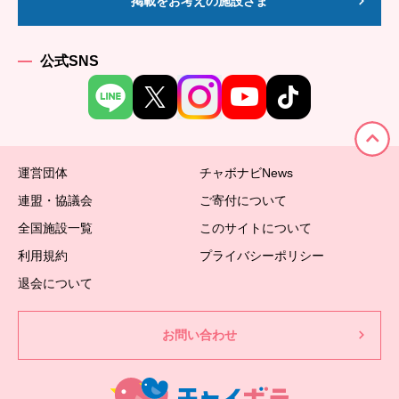
掲載をお考えの施設さま
公式SNS
運営団体
チャボナビNews
連盟・協議会
ご寄付について
全国施設一覧
このサイトについて
利用規約
プライバシーポリシー
退会について
お問い合わせ