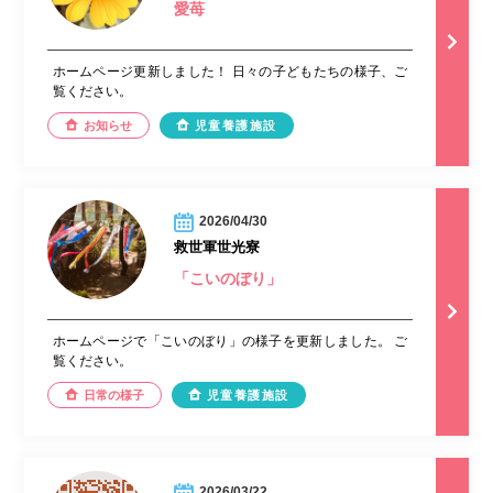
愛苺
ホームページ更新しました！ 日々の子どもたちの様子、ご
覧ください。
お知らせ
児童養護施設
2026/04/30
救世軍世光寮
「こいのぼり」
ホームページで「こいのぼり」の様子を更新しました。 ご
覧ください。
日常の様子
児童養護施設
2026/03/22