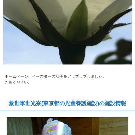
ホームページ、イースターの様子をアップップしました。
ご覧ください。
救世軍世光寮(東京都の児童養護施設)の施設情報