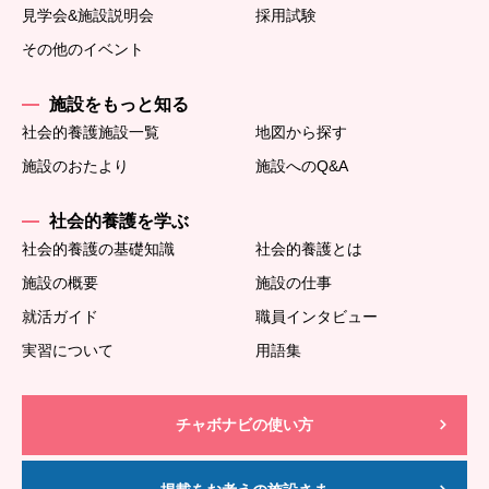
見学会&施設説明会
採用試験
その他のイベント
施設をもっと知る
社会的養護施設一覧
地図から探す
施設のおたより
施設へのQ&A
社会的養護を学ぶ
社会的養護の基礎知識
社会的養護とは
施設の概要
施設の仕事
就活ガイド
職員インタビュー
実習について
用語集
チャボナビの使い方