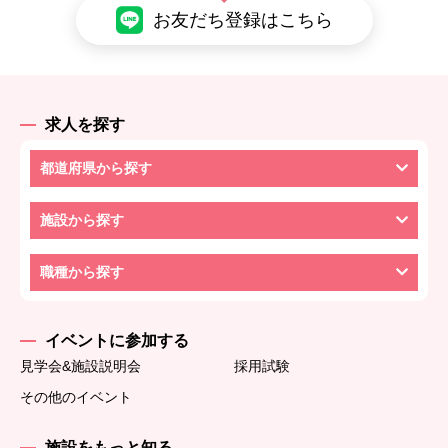
お友だち登録はこちら
求人を探す
都道府県から探す
施設から探す
職種から探す
イベントに参加する
見学会&施設説明会
採用試験
その他のイベント
施設をもっと知る