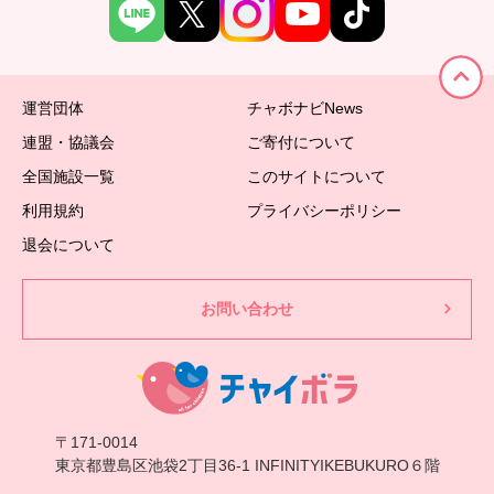
運営団体
チャボナビNews
連盟・協議会
ご寄付について
全国施設一覧
このサイトについて
利用規約
プライバシーポリシー
退会について
お問い合わせ
〒171-0014
東京都豊島区池袋2丁目36-1 INFINITYIKEBUKURO６階