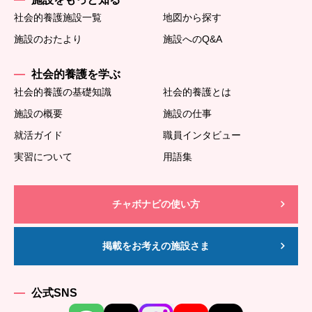
社会的養護施設一覧
地図から探す
施設のおたより
施設へのQ&A
社会的養護を学ぶ
社会的養護の基礎知識
社会的養護とは
施設の概要
施設の仕事
就活ガイド
職員インタビュー
実習について
用語集
チャボナビの使い方
掲載をお考えの施設さま
公式SNS