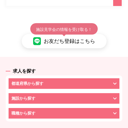
施設見学会の情報を受け取る！
お友だち登録はこちら
求人を探す
都道府県から探す
施設から探す
職種から探す