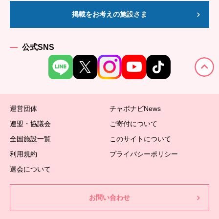
掲載をお考えの施設さま
公式SNS
運営団体
チャボナビNews
連盟・協議会
ご寄付について
全国施設一覧
このサイトについて
利用規約
プライバシーポリシー
退会について
お問い合わせ