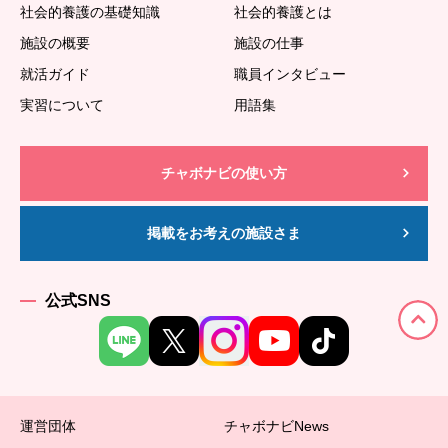
社会的養護の基礎知識
社会的養護とは
施設の概要
施設の仕事
就活ガイド
職員インタビュー
実習について
用語集
チャボナビの使い方
掲載をお考えの施設さま
公式SNS
運営団体
チャボナビNews