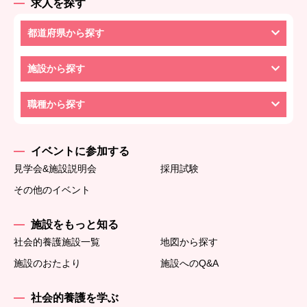
求人を探す
都道府県から探す
施設から探す
職種から探す
イベントに参加する
見学会&施設説明会
採用試験
その他のイベント
施設をもっと知る
社会的養護施設一覧
地図から探す
施設のおたより
施設へのQ&A
社会的養護を学ぶ