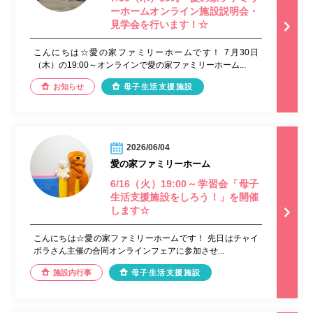
ーホームオンライン施設説明会・
見学会を行います！☆
こんにちは☆愛の家ファミリーホームです！ 7月30日
（木）の19:00～オンラインで愛の家ファミリーホーム...
お知らせ
母子生活支援施設
2026/06/04
愛の家ファミリーホーム
6/16（火）19:00～学習会「母子
生活支援施設をしろう！」を開催
します☆
こんにちは☆愛の家ファミリーホームです！ 先日はチャイ
ボラさん主催の合同オンラインフェアに参加させ...
施設内行事
母子生活支援施設