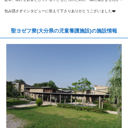
包み隠さずインタビューに答えて下さりありがとうございました❤️
聖ヨゼフ寮(大分県の児童養護施設)の施設情報