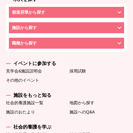
都道府県から探す
施設から探す
職種から探す
イベントに参加する
見学会&施設説明会
採用試験
その他のイベント
施設をもっと知る
社会的養護施設一覧
地図から探す
施設のおたより
施設へのQ&A
社会的養護を学ぶ