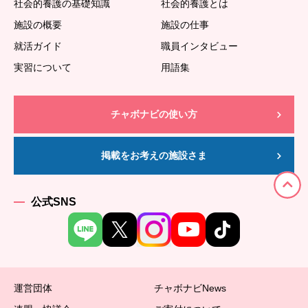
社会的養護の基礎知識
社会的養護とは
施設の概要
施設の仕事
就活ガイド
職員インタビュー
実習について
用語集
チャボナビの使い方
掲載をお考えの施設さま
公式SNS
運営団体
チャボナビNews