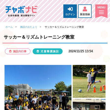
ログイン
新規登録
ホーム
施設のおたより
サッカー＆リズムトレーニング教室
サッカー＆リズムトレーニング教室
2024/11/25 13:54
施設内行事
児童養護施設