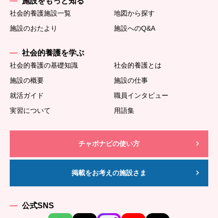
施設をもっと知る
社会的養護施設一覧
地図から探す
施設のおたより
施設へのQ&A
社会的養護を学ぶ
社会的養護の基礎知識
社会的養護とは
施設の概要
施設の仕事
就活ガイド
職員インタビュー
実習について
用語集
チャボナビの使い方
掲載をお考えの施設さま
公式SNS