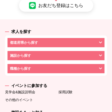
お友だち登録はこちら
求人を探す
都道府県から探す
施設から探す
職種から探す
イベントに参加する
見学会&施設説明会
採用試験
その他のイベント