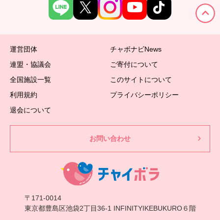
運営団体
チャボナビNews
連盟・協議会
ご寄付について
全国施設一覧
このサイトについて
利用規約
プライバシーポリシー
退会について
お問い合わせ
〒171-0014
東京都豊島区池袋2丁目36-1 INFINITYIKEBUKURO６階