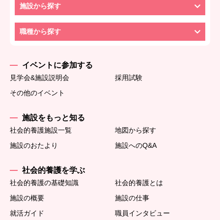
施設から探す
職種から探す
イベントに参加する
見学会&施設説明会
採用試験
その他のイベント
施設をもっと知る
社会的養護施設一覧
地図から探す
施設のおたより
施設へのQ&A
社会的養護を学ぶ
社会的養護の基礎知識
社会的養護とは
施設の概要
施設の仕事
就活ガイド
職員インタビュー