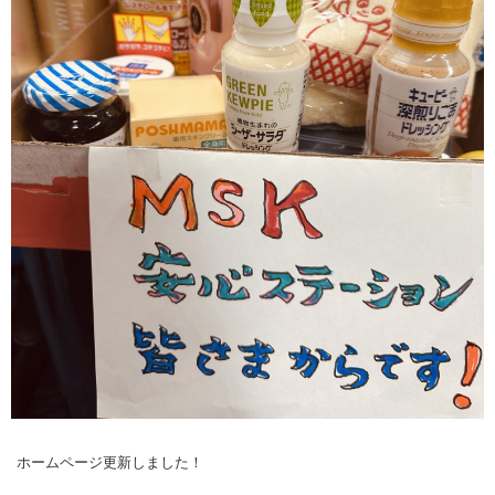
ホームページ更新しました！