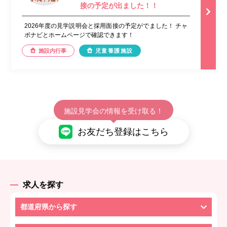
接の予定が出ました！！
2026年度の見学説明会と採用面接の予定がでました！ チャ
ボナビとホームページで確認できます！
施設内行事
児童養護施設
施設見学会の情報を受け取る！
お友だち登録はこちら
求人を探す
都道府県から探す