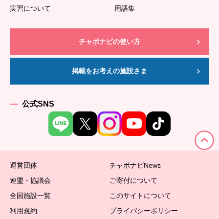
実習について
用語集
チャボナビの使い方
掲載をお考えの施設さま
公式SNS
運営団体
チャボナビNews
連盟・協議会
ご寄付について
全国施設一覧
このサイトについて
利用規約
プライバシーポリシー