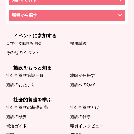
職種から探す
イベントに参加する
見学会&施設説明会
採用試験
その他のイベント
施設をもっと知る
社会的養護施設一覧
地図から探す
施設のおたより
施設へのQ&A
社会的養護を学ぶ
社会的養護の基礎知識
社会的養護とは
施設の概要
施設の仕事
就活ガイド
職員インタビュー