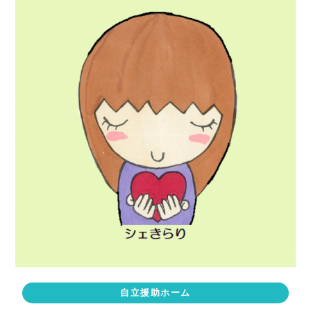
自立援助ホーム