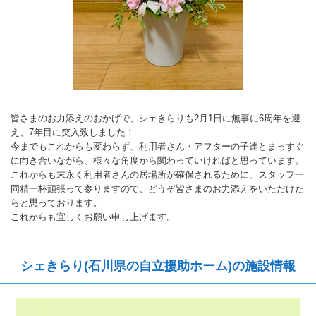
皆さまのお力添えのおかげで、シェきらりも2月1日に無事に6周年を迎
え、7年目に突入致しました！
今までもこれからも変わらず、利用者さん・アフターの子達とまっすぐ
に向き合いながら、様々な角度から関わっていければと思っています。
これからも末永く利用者さんの居場所が確保されるために、スタッフ一
同精一杯頑張って参りますので、どうぞ皆さまのお力添えをいただけた
らと思っております。
これからも宜しくお願い申し上げます。
シェきらり(石川県の自立援助ホーム)の施設情報