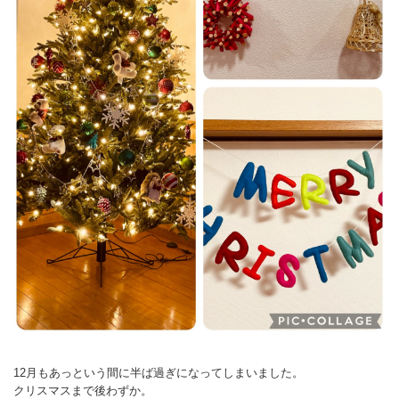
12月もあっという間に半ば過ぎになってしまいました。
クリスマスまで後わずか。