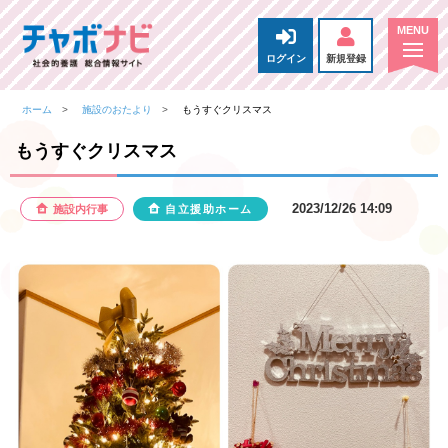
ログイン
新規登録
ホーム
施設のおたより
もうすぐクリスマス
もうすぐクリスマス
2023/12/26 14:09
施設内行事
自立援助ホーム