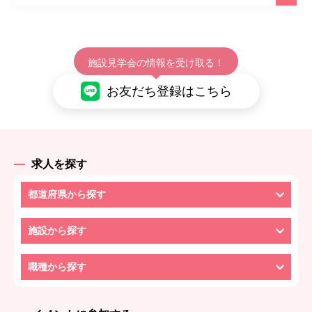
施設見学会の情報を受け取る！
お友だち登録はこちら
求人を探す
都道府県から探す
施設から探す
職種から探す