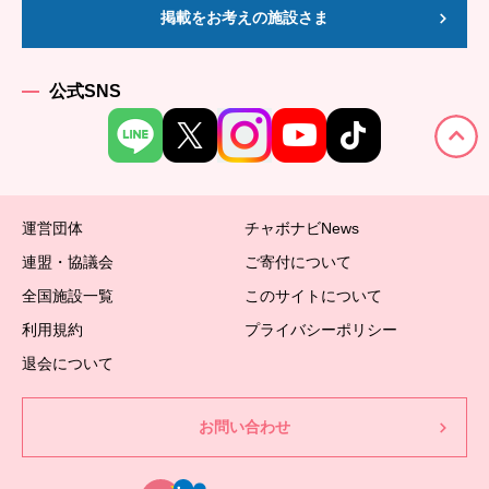
掲載をお考えの施設さま
公式SNS
運営団体
チャボナビNews
連盟・協議会
ご寄付について
全国施設一覧
このサイトについて
利用規約
プライバシーポリシー
退会について
お問い合わせ