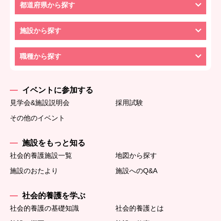
都道府県から探す
施設から探す
職種から探す
イベントに参加する
見学会&施設説明会
採用試験
その他のイベント
施設をもっと知る
社会的養護施設一覧
地図から探す
施設のおたより
施設へのQ&A
社会的養護を学ぶ
社会的養護の基礎知識
社会的養護とは