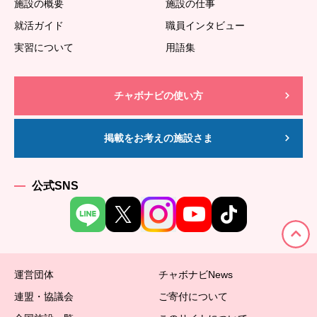
施設の概要
施設の仕事
就活ガイド
職員インタビュー
実習について
用語集
チャボナビの使い方
掲載をお考えの施設さま
公式SNS
運営団体
チャボナビNews
連盟・協議会
ご寄付について