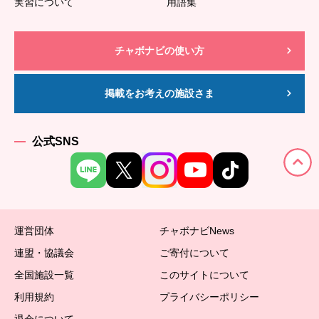
実習について
用語集
チャボナビの使い方
掲載をお考えの施設さま
公式SNS
運営団体
チャボナビNews
連盟・協議会
ご寄付について
全国施設一覧
このサイトについて
利用規約
プライバシーポリシー
退会について