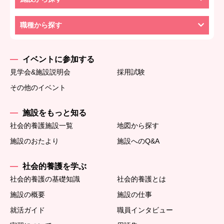
職種から探す
イベントに参加する
見学会&施設説明会
採用試験
その他のイベント
施設をもっと知る
社会的養護施設一覧
地図から探す
施設のおたより
施設へのQ&A
社会的養護を学ぶ
社会的養護の基礎知識
社会的養護とは
施設の概要
施設の仕事
就活ガイド
職員インタビュー