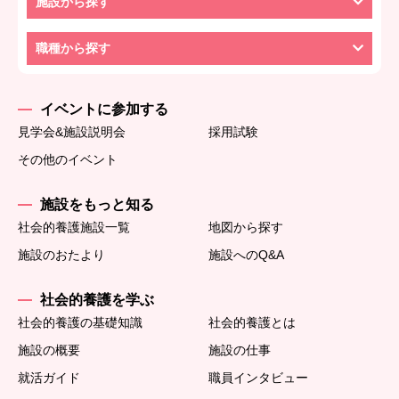
施設から探す
職種から探す
イベントに参加する
見学会&施設説明会
採用試験
その他のイベント
施設をもっと知る
社会的養護施設一覧
地図から探す
施設のおたより
施設へのQ&A
社会的養護を学ぶ
社会的養護の基礎知識
社会的養護とは
施設の概要
施設の仕事
就活ガイド
職員インタビュー