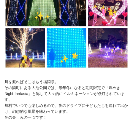
川を渡ればそこはもう福岡県。
その隣町にある大池公園では、毎年冬になると期間限定で「煌めき
Night fantasia」と称して大々的にイルミネーションが点灯されていま
す。
無料でいつでも楽しめるので、夜のドライブに子どもたちを連れて出か
け、幻想的な風景を味わっています。
冬の楽しみの一つです！