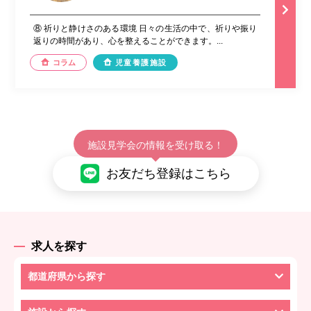
⑧ 祈りと静けさのある環境 日々の生活の中で、祈りや振り
返りの時間があり、心を整えることができます。...
コラム
児童養護施設
施設見学会の情報を受け取る！
お友だち登録はこちら
求人を探す
都道府県から探す