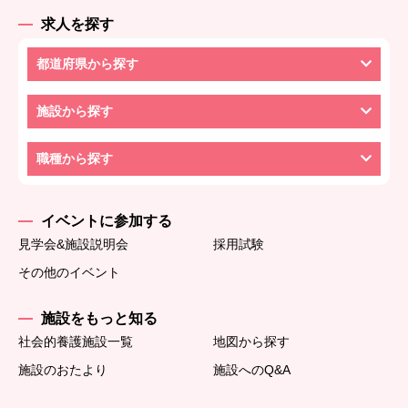
求人を探す
都道府県から探す
施設から探す
職種から探す
イベントに参加する
見学会&施設説明会
採用試験
その他のイベント
施設をもっと知る
社会的養護施設一覧
地図から探す
施設のおたより
施設へのQ&A