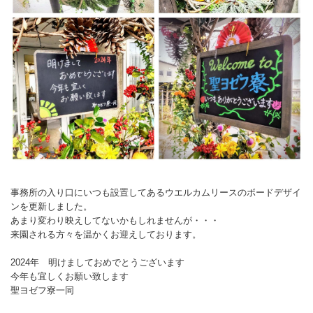
事務所の入り口にいつも設置してあるウエルカムリースのボードデザイ
ンを更新しました。
あまり変わり映えしてないかもしれませんが・・・
来園される方々を温かくお迎えしております。
2024年 明けましておめでとうございます
今年も宜しくお願い致します
聖ヨゼフ寮一同