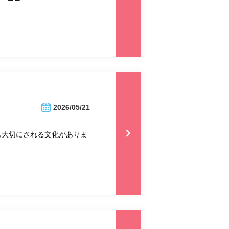
2026/05/21
も大切にされる文化がありま