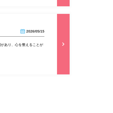
2026/05/15
間があり、心を整えることが