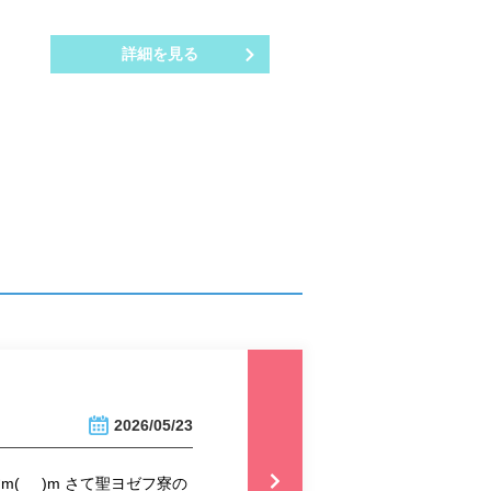
詳細を見る
2026/05/23
_ _)m さて聖ヨゼフ寮の