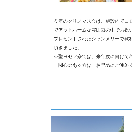
今年のクリスマス会は、施設内でコ
でアットホームな雰囲気の中でお祝
プレゼントされたシャンメリーで乾
頂きました。
※聖ヨゼフ寮では、来年度に向けて
関心のある方は、お早めにご連絡