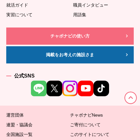
就活ガイド
職員インタビュー
実習について
用語集
チャボナビの使い方
掲載をお考えの施設さま
公式SNS
運営団体
チャボナビNews
連盟・協議会
ご寄付について
全国施設一覧
このサイトについて