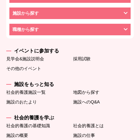
施設から探す
職種から探す
イベントに参加する
見学会&施設説明会
採用試験
その他のイベント
施設をもっと知る
社会的養護施設一覧
地図から探す
施設のおたより
施設へのQ&A
社会的養護を学ぶ
社会的養護の基礎知識
社会的養護とは
施設の概要
施設の仕事