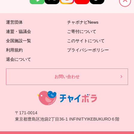
運営団体
チャボナビNews
連盟・協議会
ご寄付について
全国施設一覧
このサイトについて
利用規約
プライバシーポリシー
退会について
お問い合わせ
〒171-0014
東京都豊島区池袋2丁目36-1 INFINITYIKEBUKURO６階