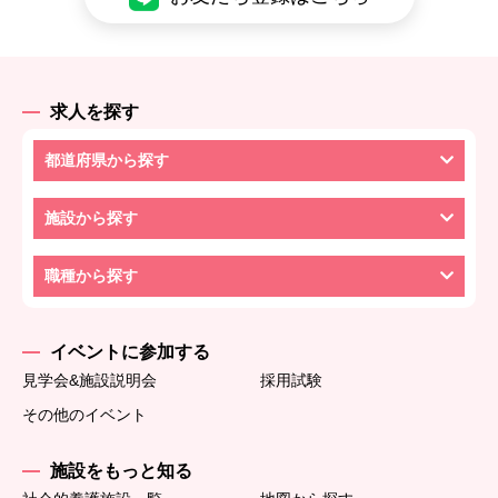
求人を探す
都道府県から探す
施設から探す
職種から探す
イベントに参加する
見学会&施設説明会
採用試験
その他のイベント
施設をもっと知る