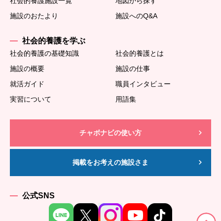
社会的養護施設一覧
地図から探す
施設のおたより
施設へのQ&A
社会的養護を学ぶ
社会的養護の基礎知識
社会的養護とは
施設の概要
施設の仕事
就活ガイド
職員インタビュー
実習について
用語集
チャボナビの使い方
掲載をお考えの施設さま
公式SNS