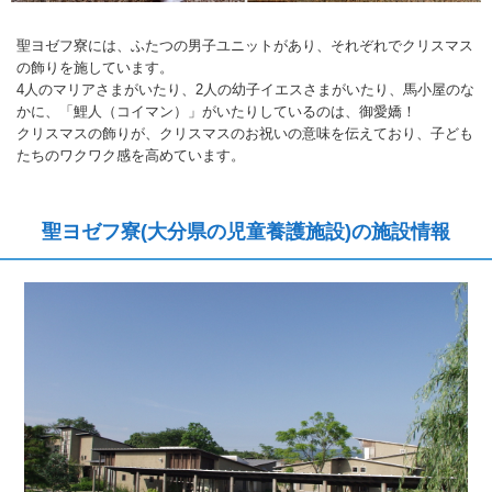
聖ヨゼフ寮には、ふたつの男子ユニットがあり、それぞれでクリスマス
の飾りを施しています。
4人のマリアさまがいたり、2人の幼子イエスさまがいたり、馬小屋のな
かに、「鯉人（コイマン）」がいたりしているのは、御愛嬌！
クリスマスの飾りが、クリスマスのお祝いの意味を伝えており、子ども
たちのワクワク感を高めています。
聖ヨゼフ寮(大分県の児童養護施設)の施設情報