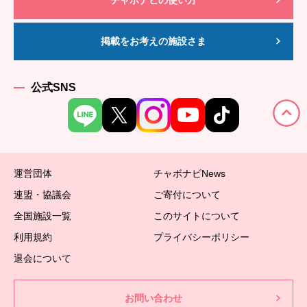
掲載をお考えの施設さま
公式SNS
運営団体
チャボナビNews
連盟・協議会
ご寄付について
全国施設一覧
このサイトについて
利用規約
プライバシーポリシー
退会について
お問い合わせ