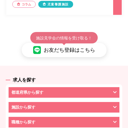
コラム
児童養護施設
施設見学会の情報を受け取る！
お友だち登録はこちら
求人を探す
都道府県から探す
施設から探す
職種から探す