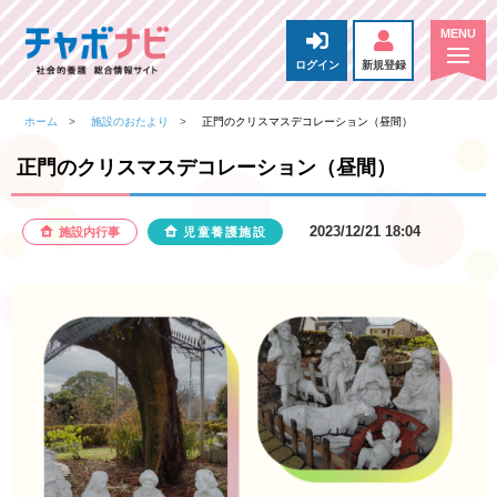
ログイン
新規登録
ホーム
施設のおたより
正門のクリスマスデコレーション（昼間）
正門のクリスマスデコレーション（昼間）
2023/12/21 18:04
施設内行事
児童養護施設