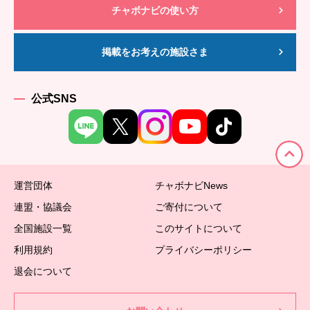
チャボナビの使い方
掲載をお考えの施設さま
公式SNS
運営団体
チャボナビNews
連盟・協議会
ご寄付について
全国施設一覧
このサイトについて
利用規約
プライバシーポリシー
退会について