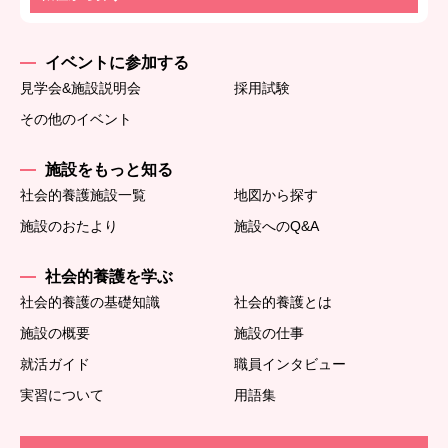
イベントに参加する
見学会&施設説明会
採用試験
その他のイベント
施設をもっと知る
社会的養護施設一覧
地図から探す
施設のおたより
施設へのQ&A
社会的養護を学ぶ
社会的養護の基礎知識
社会的養護とは
施設の概要
施設の仕事
就活ガイド
職員インタビュー
実習について
用語集