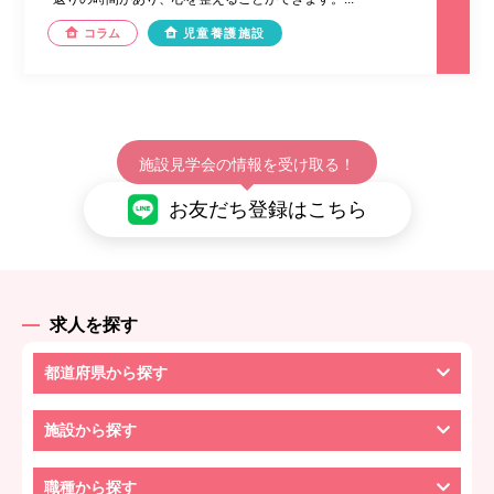
コラム
児童養護施設
施設見学会の情報を受け取る！
お友だち登録はこちら
求人を探す
都道府県から探す
施設から探す
職種から探す