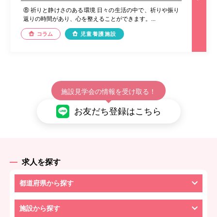
⑧ 祈りと静けさのある環境 日々の生活の中で、祈りや振り
返りの時間があり、心を整えることができます。...
コラム
児童養護施設
施設見学会の情報を受け取る！
お友だち登録はこちら
求人を探す
都道府県から探す
施設から探す