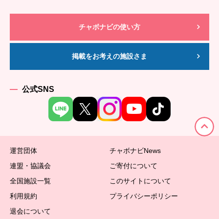
チャボナビの使い方
掲載をお考えの施設さま
公式SNS
運営団体
チャボナビNews
連盟・協議会
ご寄付について
全国施設一覧
このサイトについて
利用規約
プライバシーポリシー
退会について