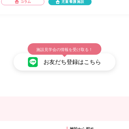
コラム
児童養護施設
施設見学会の情報を受け取る！
お友だち登録はこちら