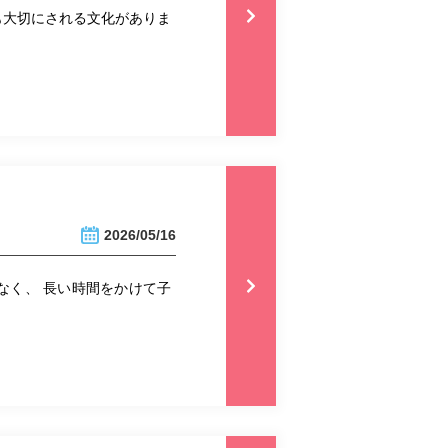
も大切にされる文化がありま
2026/05/16
なく、 長い時間をかけて子