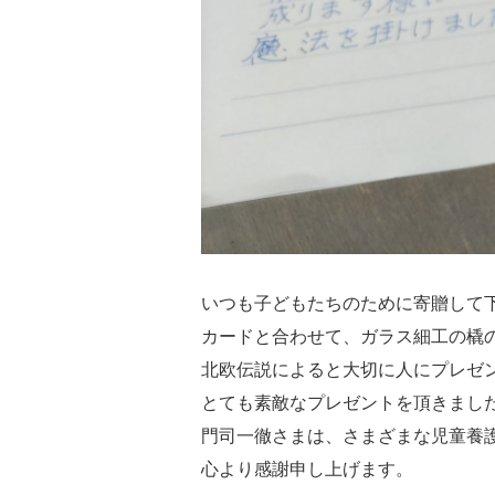
いつも子どもたちのために寄贈して
カードと合わせて、ガラス細工の橇
北欧伝説によると大切に人にプレゼ
とても素敵なプレゼントを頂きまし
門司一徹さまは、さまざまな児童養
心より感謝申し上げます。