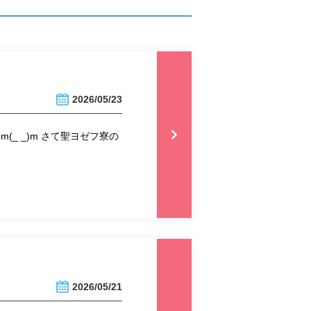
2026/05/23
_ _)m さて聖ヨゼフ寮の
2026/05/21