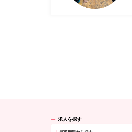
求人を探す