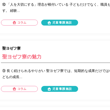
⑩ 「人を大切にする」理念が根付いている 子どもだけでなく、職員
す。 経験...
コラム
児童養護施設
聖ヨゼフ寮
聖ヨゼフ寮の魅力
⑨ 長く続けられるやりがい 聖ヨゼフ寮では、短期的な成果だけでは
どもの成長...
コラム
児童養護施設