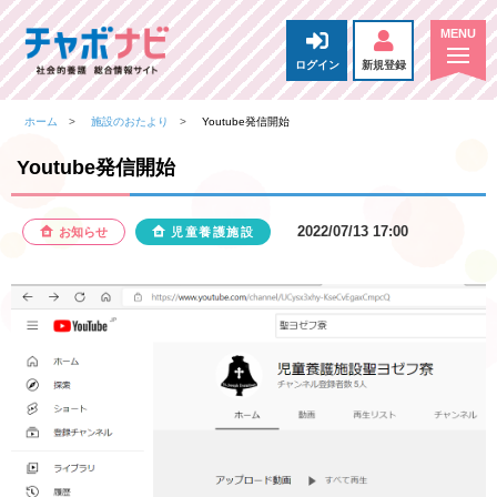
ログイン
新規登録
ホーム
施設のおたより
Youtube発信開始
Youtube発信開始
2022/07/13 17:00
お知らせ
児童養護施設