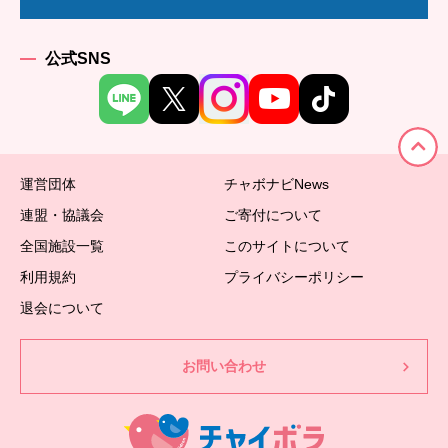
公式SNS
運営団体
チャボナビNews
連盟・協議会
ご寄付について
全国施設一覧
このサイトについて
利用規約
プライバシーポリシー
退会について
お問い合わせ