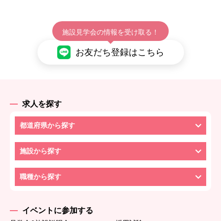
施設見学会の情報を受け取る！
お友だち登録はこちら
求人を探す
都道府県から探す
施設から探す
職種から探す
イベントに参加する