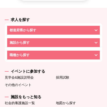
求人を探す
都道府県から探す
施設から探す
職種から探す
イベントに参加する
見学会&施設説明会
採用試験
その他のイベント
施設をもっと知る
社会的養護施設一覧
地図から探す