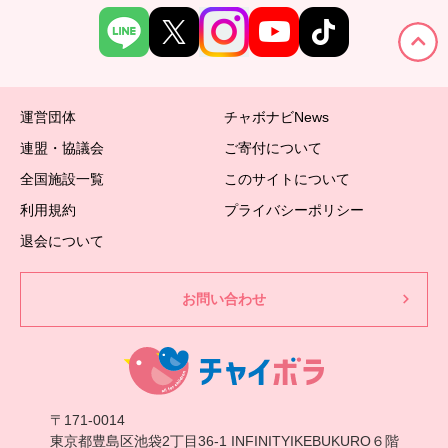
運営団体
チャボナビNews
連盟・協議会
ご寄付について
全国施設一覧
このサイトについて
利用規約
プライバシーポリシー
退会について
お問い合わせ
〒171-0014
東京都豊島区池袋2丁目36-1 INFINITYIKEBUKURO６階