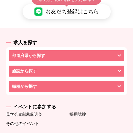
お友だち登録はこちら
求人を探す
都道府県から探す
施設から探す
職種から探す
イベントに参加する
見学会&施設説明会
採用試験
その他のイベント