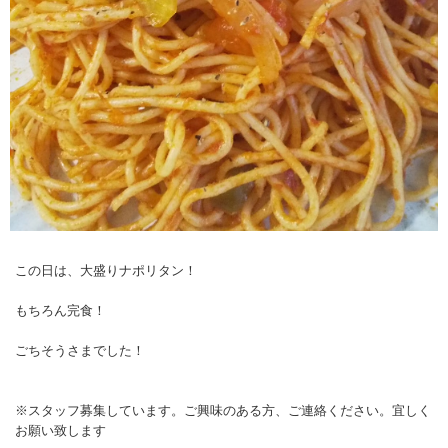
この日は、大盛りナポリタン！
もちろん完食！
ごちそうさまでした！
※スタッフ募集しています。ご興味のある方、ご連絡ください。宜しく
お願い致します