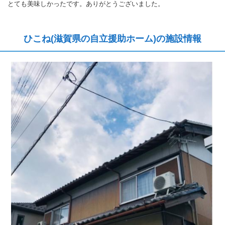
とても美味しかったです。ありがとうございました。
ひこね(滋賀県の自立援助ホーム)の施設情報