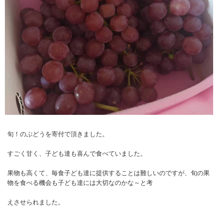
旬！のぶどうを寄付で頂きました。
すごく甘く、子ども達も喜んで食べていました。
果物も高くて、毎食子ども達に提供することは難しいのですが、旬の果
物を食べる機会も子ども達には大切なのかな～と考
えさせられました。