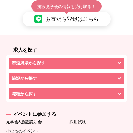
施設見学会の情報を受け取る！
お友だち登録はこちら
求人を探す
都道府県から探す
施設から探す
職種から探す
イベントに参加する
見学会&施設説明会
採用試験
その他のイベント