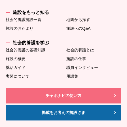
施設をもっと知る
社会的養護施設一覧
地図から探す
施設のおたより
施設へのQ&A
社会的養護を学ぶ
社会的養護の基礎知識
社会的養護とは
施設の概要
施設の仕事
就活ガイド
職員インタビュー
実習について
用語集
チャボナビの使い方
掲載をお考えの施設さま