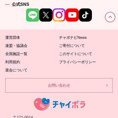
公式SNS
運営団体
チャボナビNews
連盟・協議会
ご寄付について
全国施設一覧
このサイトについて
利用規約
プライバシーポリシー
退会について
お問い合わせ
〒171-0014