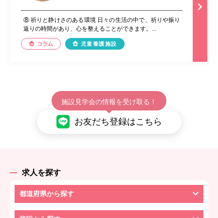
⑧ 祈りと静けさのある環境 日々の生活の中で、祈りや振り
返りの時間があり、心を整えることができます。...
コラム
児童養護施設
施設見学会の情報を受け取る！
お友だち登録はこちら
求人を探す
都道府県から探す