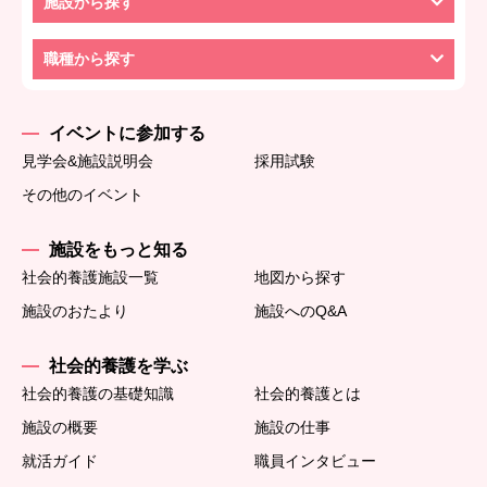
施設から探す
職種から探す
イベントに参加する
見学会&施設説明会
採用試験
その他のイベント
施設をもっと知る
社会的養護施設一覧
地図から探す
施設のおたより
施設へのQ&A
社会的養護を学ぶ
社会的養護の基礎知識
社会的養護とは
施設の概要
施設の仕事
就活ガイド
職員インタビュー