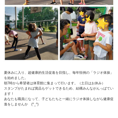
夏休みに入り、超健康的生活促進を目指し、毎年恒例の「ラジオ体操」
を始めました。
朝7時から希望者は体育館に集まって行います。（土日はお休み）
スタンプがたまれば賞品もゲットできるため、結構みんながんっばてい
ます！
あなたも職員になって、子どもたちと一緒にラジオ体操しながら健康促
進をしませんか (^_^)