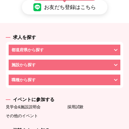
お友だち登録はこちら
求人を探す
都道府県から探す
施設から探す
職種から探す
イベントに参加する
見学会&施設説明会
採用試験
その他のイベント