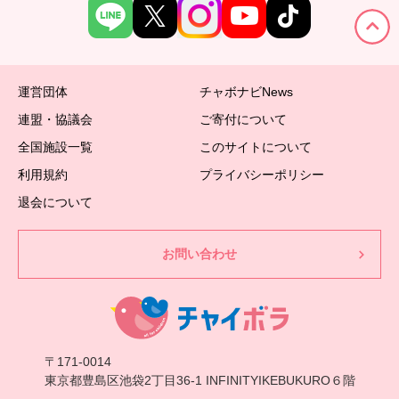
運営団体
チャボナビNews
連盟・協議会
ご寄付について
全国施設一覧
このサイトについて
利用規約
プライバシーポリシー
退会について
お問い合わせ
〒171-0014
東京都豊島区池袋2丁目36-1 INFINITYIKEBUKURO６階