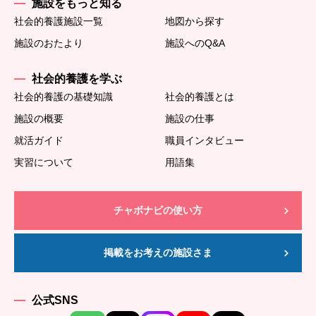
施設をもっと知る
社会的養護施設一覧
地図から探す
施設のおたより
施設へのQ&A
社会的養護を学ぶ
社会的養護の基礎知識
社会的養護とは
施設の概要
施設の仕事
就活ガイド
職員インタビュー
実習について
用語集
チャボナビの使い方
掲載をお考えの施設さま
公式SNS