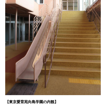
【東京愛育苑向島学園の内観】