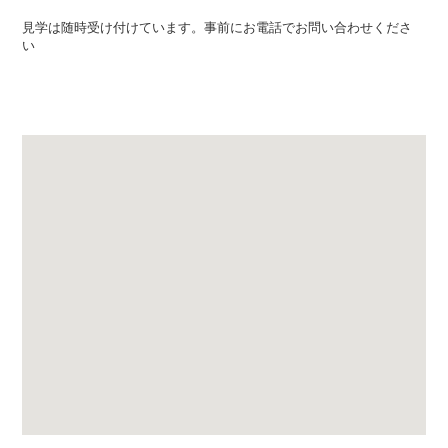
見学は随時受け付けています。事前にお電話でお問い合わせくださ
い