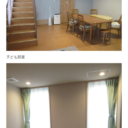
子ども部屋