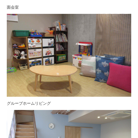
面会室
グループホームリビング