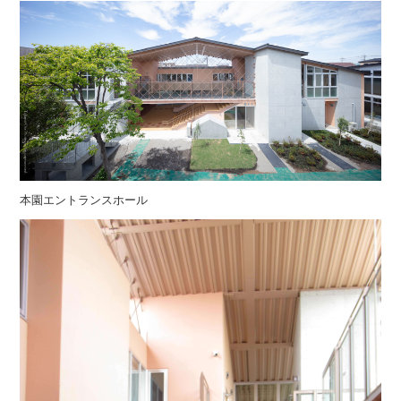
本園エントランスホール