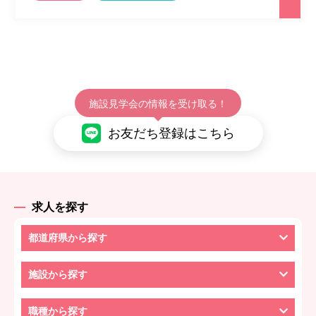
施設見学会の情報を受け取る！
お友だち登録はこちら
求人を探す
都道府県から探す
施設から探す
職種から探す