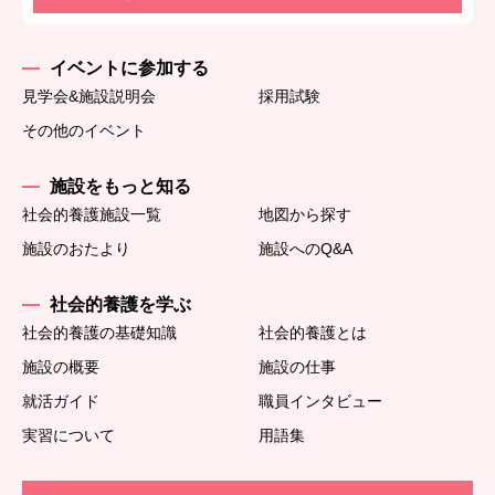
イベントに参加する
見学会&施設説明会
採用試験
その他のイベント
施設をもっと知る
社会的養護施設一覧
地図から探す
施設のおたより
施設へのQ&A
社会的養護を学ぶ
社会的養護の基礎知識
社会的養護とは
施設の概要
施設の仕事
就活ガイド
職員インタビュー
実習について
用語集