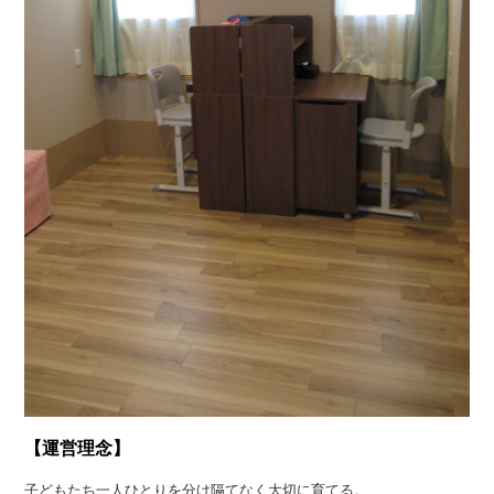
【運営理念】
子どもたち一人ひとりを分け隔てなく大切に育てる。