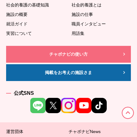
社会的養護の基礎知識
社会的養護とは
施設の概要
施設の仕事
就活ガイド
職員インタビュー
実習について
用語集
チャボナビの使い方
掲載をお考えの施設さま
公式SNS
運営団体
チャボナビNews