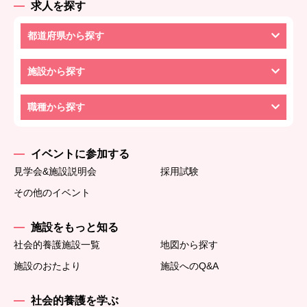
求人を探す
都道府県から探す
施設から探す
職種から探す
イベントに参加する
見学会&施設説明会
採用試験
その他のイベント
施設をもっと知る
社会的養護施設一覧
地図から探す
施設のおたより
施設へのQ&A
社会的養護を学ぶ