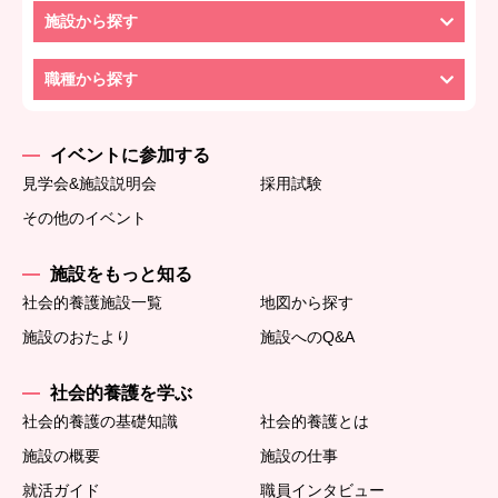
施設から探す
職種から探す
イベントに参加する
見学会&施設説明会
採用試験
その他のイベント
施設をもっと知る
社会的養護施設一覧
地図から探す
施設のおたより
施設へのQ&A
社会的養護を学ぶ
社会的養護の基礎知識
社会的養護とは
施設の概要
施設の仕事
就活ガイド
職員インタビュー