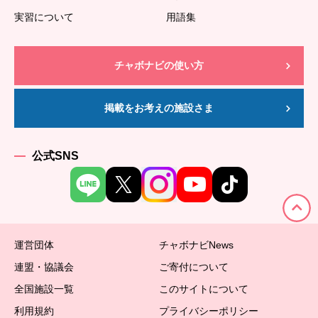
実習について
用語集
チャボナビの使い方
掲載をお考えの施設さま
公式SNS
運営団体
チャボナビNews
連盟・協議会
ご寄付について
全国施設一覧
このサイトについて
利用規約
プライバシーポリシー