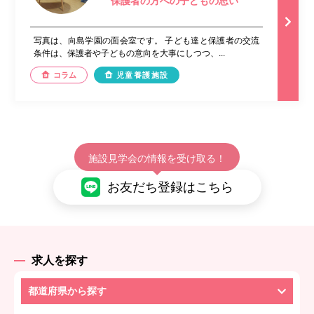
保護者の方への子どもの思い
写真は、向島学園の面会室です。 子ども達と保護者の交流
条件は、保護者や子どもの意向を大事にしつつ、...
コラム
児童養護施設
施設見学会の情報を受け取る！
お友だち登録はこちら
求人を探す
都道府県から探す