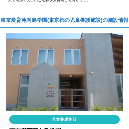
一人でも多くの方のご応募をお待ちしております。
東京愛育苑向島学園(東京都の児童養護施設)の施設情報
児童養護施設