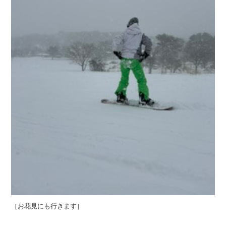
［お花見にも行きます］