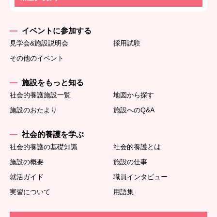
イベントに参加する
見学会&施設説明会
採用試験
その他のイベント
施設をもっと知る
社会的養護施設一覧
地図から探す
施設のおたより
施設へのQ&A
社会的養護を学ぶ
社会的養護の基礎知識
社会的養護とは
施設の概要
施設の仕事
就活ガイド
職員インタビュー
実習について
用語集