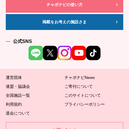
チャボナビの使い方
掲載をお考えの施設さま
公式SNS
運営団体
チャボナビNews
連盟・協議会
ご寄付について
全国施設一覧
このサイトについて
利用規約
プライバシーポリシー
退会について