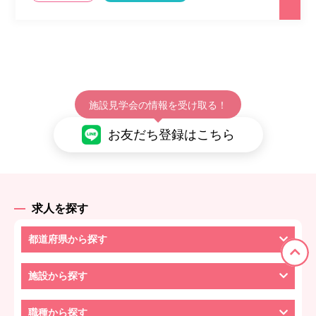
施設見学会の情報を受け取る！
お友だち登録はこちら
求人を探す
都道府県から探す
施設から探す
職種から探す