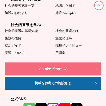
社会的養護施設一覧
地図から探す
施設のおたより
施設へのQ&A
社会的養護を学ぶ
社会的養護の基礎知識
社会的養護とは
施設の概要
施設の仕事
就活ガイド
職員インタビュー
実習について
用語集
チャボナビの使い方
掲載をお考えの施設さま
公式SNS