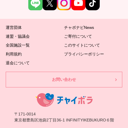
運営団体
チャボナビNews
連盟・協議会
ご寄付について
全国施設一覧
このサイトについて
利用規約
プライバシーポリシー
退会について
お問い合わせ
〒171-0014
東京都豊島区池袋2丁目36-1 INFINITYIKEBUKURO６階