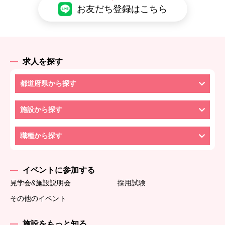
お友だち登録はこちら
求人を探す
都道府県から探す
施設から探す
職種から探す
イベントに参加する
見学会&施設説明会
採用試験
その他のイベント
施設をもっと知る