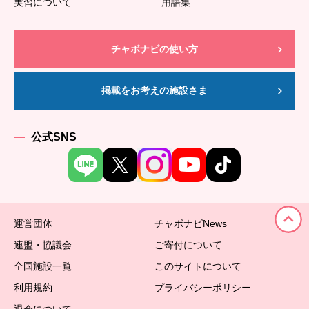
実習について
用語集
チャボナビの使い方
掲載をお考えの施設さま
公式SNS
運営団体
チャボナビNews
連盟・協議会
ご寄付について
全国施設一覧
このサイトについて
利用規約
プライバシーポリシー