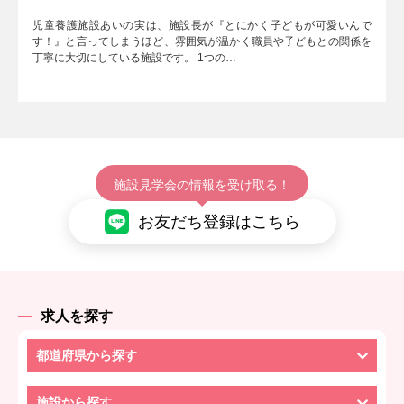
児童養護施設あいの実は、施設長が『とにかく子どもが可愛いんで
す！』と言ってしまうほど、雰囲気が温かく職員や子どもとの関係を
丁寧に大切にしている施設です。 1つの…
施設見学会の情報を受け取る！
お友だち登録はこちら
求人を探す
都道府県から探す
施設から探す