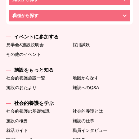
職種から探す
イベントに参加する
見学会&施設説明会
採用試験
その他のイベント
施設をもっと知る
社会的養護施設一覧
地図から探す
施設のおたより
施設へのQ&A
社会的養護を学ぶ
社会的養護の基礎知識
社会的養護とは
施設の概要
施設の仕事
就活ガイド
職員インタビュー