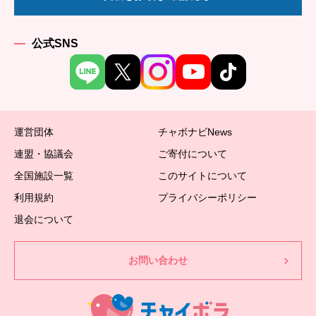
公式SNS
運営団体
チャボナビNews
連盟・協議会
ご寄付について
全国施設一覧
このサイトについて
利用規約
プライバシーポリシー
退会について
お問い合わせ