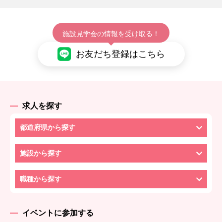
施設見学会の情報を受け取る！
お友だち登録はこちら
求人を探す
都道府県から探す
施設から探す
職種から探す
イベントに参加する