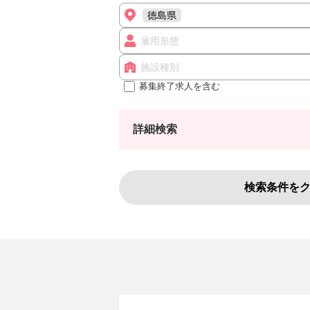
徳島県
雇用形態
施設種別
募集終了求人を含む
詳細検索
検索条件を