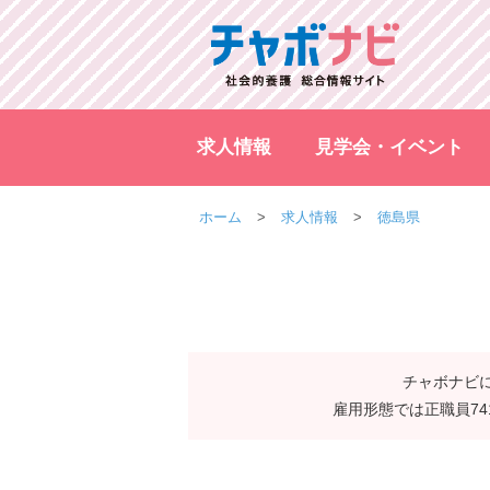
求人情報
見学会・イベント
ホーム
求人情報
徳島県
チャボナビに
雇用形態では正職員7