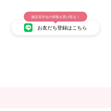
施設見学会の情報を受け取る！
お友だち登録はこちら