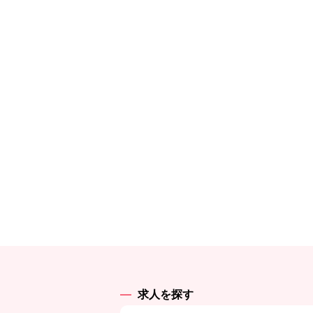
求人を探す